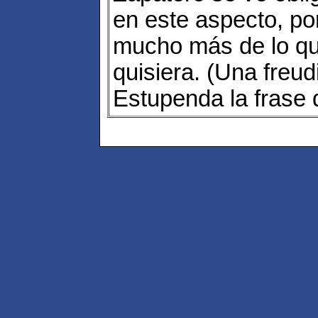
en este aspecto, por
mucho más de lo qu
quisiera. (Una freud
Estupenda la frase 