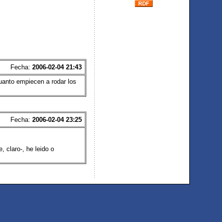
Fecha:
2006-02-04 21:43
uanto empiecen a rodar los
Fecha:
2006-02-04 23:25
 claro-, he leido o